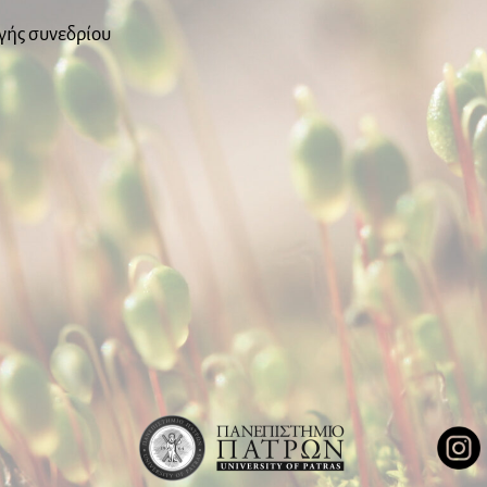
ωγής συνεδρίου